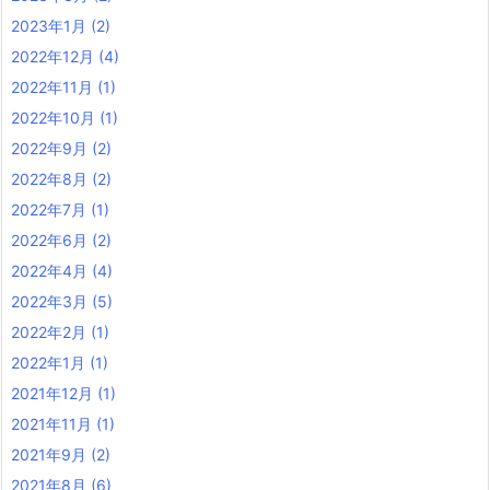
2023年1月
(2)
2022年12月
(4)
2022年11月
(1)
2022年10月
(1)
2022年9月
(2)
2022年8月
(2)
2022年7月
(1)
2022年6月
(2)
2022年4月
(4)
2022年3月
(5)
2022年2月
(1)
2022年1月
(1)
2021年12月
(1)
2021年11月
(1)
2021年9月
(2)
2021年8月
(6)