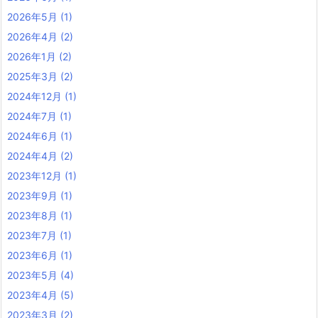
2026年5月
(1)
2026年4月
(2)
2026年1月
(2)
2025年3月
(2)
2024年12月
(1)
2024年7月
(1)
2024年6月
(1)
2024年4月
(2)
2023年12月
(1)
2023年9月
(1)
2023年8月
(1)
2023年7月
(1)
2023年6月
(1)
2023年5月
(4)
2023年4月
(5)
2023年3月
(2)