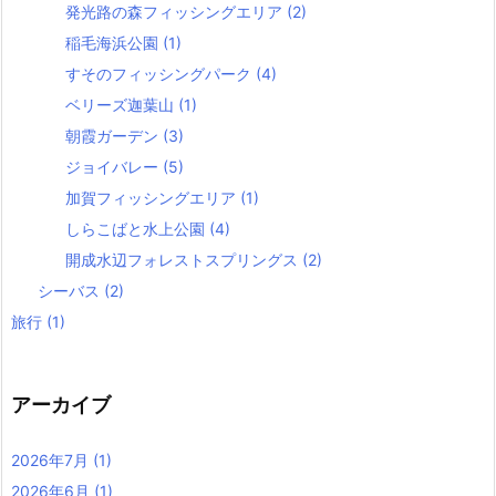
発光路の森フィッシングエリア
(2)
稲毛海浜公園
(1)
すそのフィッシングパーク
(4)
ベリーズ迦葉山
(1)
朝霞ガーデン
(3)
ジョイバレー
(5)
加賀フィッシングエリア
(1)
しらこばと水上公園
(4)
開成水辺フォレストスプリングス
(2)
シーバス
(2)
旅行
(1)
アーカイブ
2026年7月
(1)
2026年6月
(1)