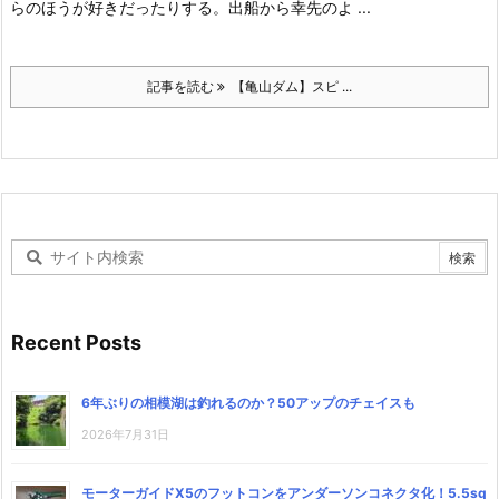
らのほうが好きだったりする。
出船から幸先のよ ...
記事を読む
【亀山ダム】スピ ...
Recent Posts
6年ぶりの相模湖は釣れるのか？50アップのチェイスも
2026年7月31日
モーターガイドX5のフットコンをアンダーソンコネクタ化！5.5sq