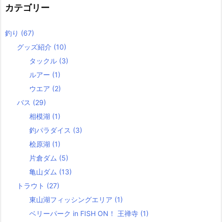
カテゴリー
釣り
(67)
グッズ紹介
(10)
タックル
(3)
ルアー
(1)
ウエア
(2)
バス
(29)
相模湖
(1)
釣パラダイス
(3)
桧原湖
(1)
片倉ダム
(5)
亀山ダム
(13)
トラウト
(27)
東山湖フィッシングエリア
(1)
ベリーパーク in FISH ON！ 王禅寺
(1)