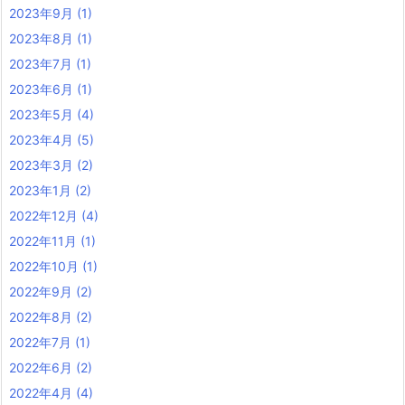
2023年9月
(1)
2023年8月
(1)
2023年7月
(1)
2023年6月
(1)
2023年5月
(4)
2023年4月
(5)
2023年3月
(2)
2023年1月
(2)
2022年12月
(4)
2022年11月
(1)
2022年10月
(1)
2022年9月
(2)
2022年8月
(2)
2022年7月
(1)
2022年6月
(2)
2022年4月
(4)