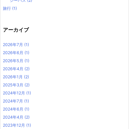
シーバス
(2)
旅行
(1)
アーカイブ
2026年7月
(1)
2026年6月
(1)
2026年5月
(1)
2026年4月
(2)
2026年1月
(2)
2025年3月
(2)
2024年12月
(1)
2024年7月
(1)
2024年6月
(1)
2024年4月
(2)
2023年12月
(1)