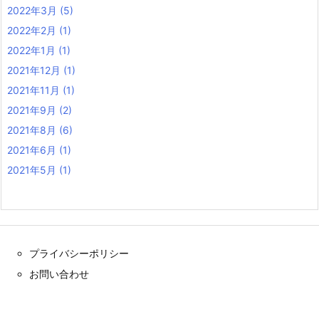
2022年3月
(5)
2022年2月
(1)
2022年1月
(1)
2021年12月
(1)
2021年11月
(1)
2021年9月
(2)
2021年8月
(6)
2021年6月
(1)
2021年5月
(1)
プライバシーポリシー
お問い合わせ