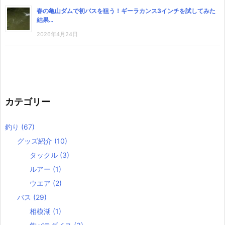
春の亀山ダムで初バスを狙う！ギーラカンス3インチを試してみた
結果…
2026年4月24日
カテゴリー
釣り
(67)
グッズ紹介
(10)
タックル
(3)
ルアー
(1)
ウエア
(2)
バス
(29)
相模湖
(1)