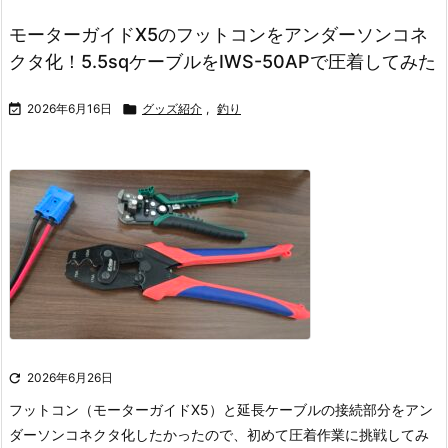
モーターガイドX5のフットコンをアンダーソンコネ
クタ化！5.5sqケーブルをIWS-50APで圧着してみた

2026年6月16日

グッズ紹介
,
釣り

2026年6月26日
フットコン（モーターガイドX5）と延長ケーブルの接続部分をアン
ダーソンコネクタ化したかったので、初めて圧着作業に挑戦してみ