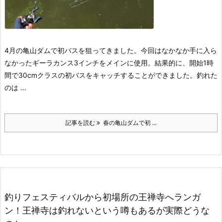
4月の亀山ダムで初バスを狙ってきました。
今回はなかなか手に入ら
なかったギーラカンス3インチをメインに使用。
結果的に、開始1時
間で30cmクラスの初バスをキャッチすることができました。
釣れた
のは ...
記事を読む
春の亀山ダムで初 ...
釣りフェスティバルから初場所の王禅寺へランガ
ン！王禅寺は釣れないという噂もあるが実際どうな