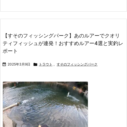
【すそのフィッシングパーク】あのルアーでクオリ
ティフィッシュが連発！おすすめルアー4選と実釣レ
ポート

2025年3月9日

トラウト
,
すそのフィッシングパーク