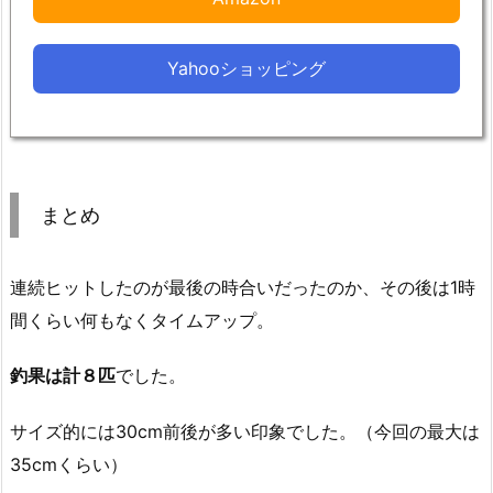
Yahooショッピング
まとめ
連続ヒットしたのが最後の時合いだったのか、その後は1時
間くらい何もなくタイムアップ。
釣果は計８匹
でした。
サイズ的には30cm前後が多い印象でした。（今回の最大は
35cmくらい）