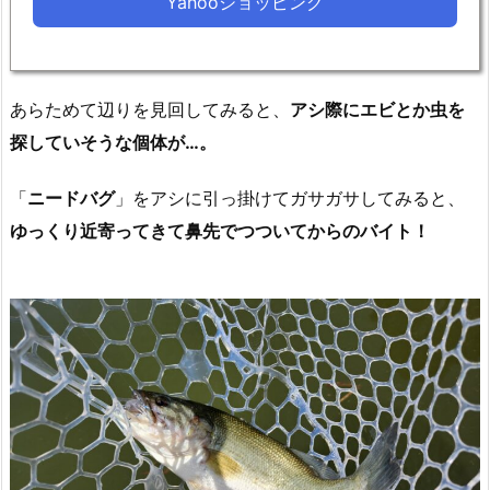
Yahooショッピング
あらためて辺りを見回してみると、
アシ際にエビとか虫を
探していそうな個体が…。
「
ニードバグ
」をアシに引っ掛けてガサガサしてみると、
ゆっくり近寄ってきて鼻先でつついてからのバイト！