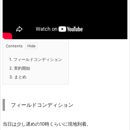
Contents
1.
フィールドコンディション
2.
実釣開始
3.
まとめ
フィールドコンディション
当日は少し遅めの10時くらいに現地到着。