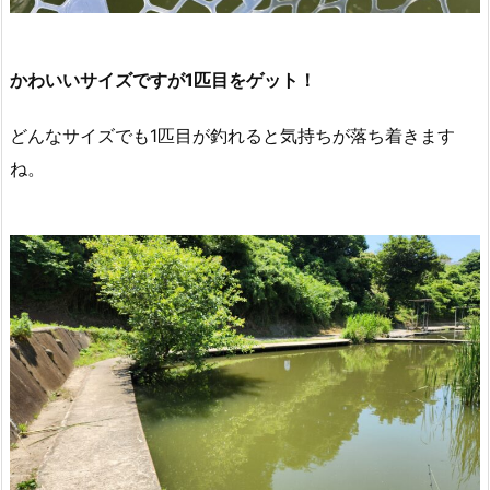
かわいいサイズですが1匹目をゲット！
どんなサイズでも1匹目が釣れると気持ちが落ち着きます
ね。