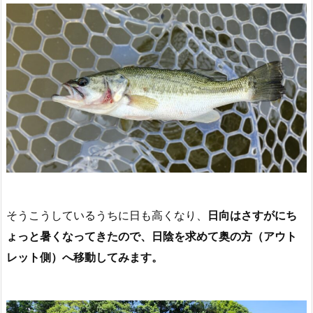
そうこうしているうちに日も高くなり、
日向はさすがにち
ょっと暑くなってきたので、日陰を求めて奥の方（アウト
レット側）へ移動してみます。