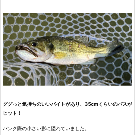
ググっと気持ちのいいバイトがあり、35cmくらいのバスが
ヒット！
バンク際の小さい影に隠れていました。