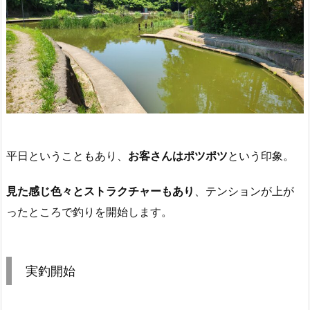
平日ということもあり、
お客さんはポツポツ
という印象。
見た感じ色々とストラクチャーもあり
、テンションが上が
ったところで釣りを開始します。
実釣開始