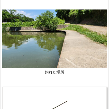
釣れた場所