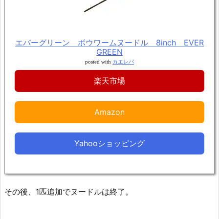
エバーグリーン ボウワームヌードル 8inch EVER
GREEN
posted with
カエレバ
楽天市場
Amazon
Yahooショッピング
その後、1匹追加でヌードルは終了。